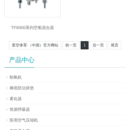
TF6000系列空氧混合器
星空体育·（中国）官方网站
前一页
1
后一页
尾页
产品中心
制氧机
褥疮防治床垫
雾化器
简易呼吸器
医用空气压缩机