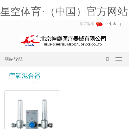
星空体育·（中国）官方网站
语言选择:
网站导航
Toggl
navig
空氧混合器