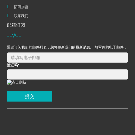
招商加盟
联系我们
邮箱订阅
通过订阅我们的邮件列表，您将更新我们的最新消息。 填写你的电子邮件：
验证码:
提交