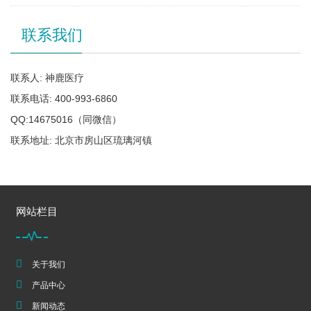
联系我们
联系人: 神鹿医疗
联系电话: 400-993-6860
QQ:14675016（同微信）
联系地址: 北京市房山区琉璃河镇
网站栏目
关于我们
产品中心
新闻动态