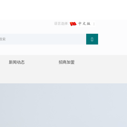
语言选择:
新闻动态
招商加盟