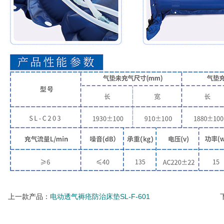
上一款产品：
电动透气褥疮防治床垫SL-F-601