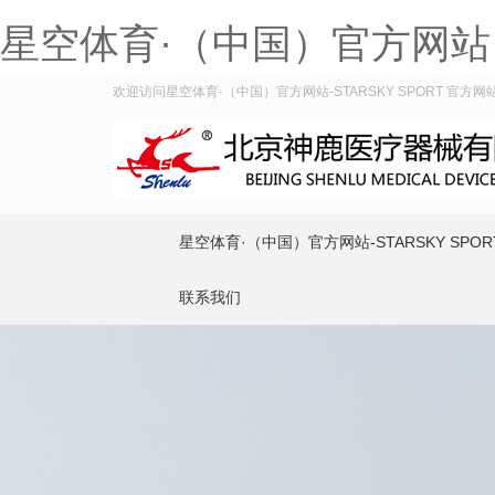
星空体育·（中国）官方网站
欢迎访问星空体育·（中国）官方网站-STARSKY SPORT 官方网站
星空体育·（中国）官方网站-STARSKY SPOR
联系我们