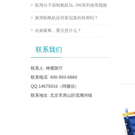
医用分子筛制氧机SL-3W系列使用视频
家用制氧机应对新冠真的有用吗？
在家吸氧，要注意什么？
联系我们
联系人: 神鹿医疗
联系电话: 400-993-6860
QQ:14675016（同微信）
联系地址: 北京市房山区琉璃河镇