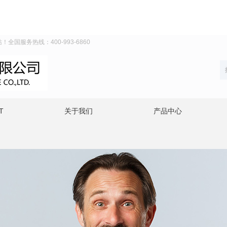
！全国服务热线：400-993-6860
T
关于我们
产品中心