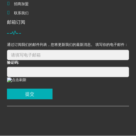
招商加盟
联系我们
邮箱订阅
通过订阅我们的邮件列表，您将更新我们的最新消息。 填写你的电子邮件：
验证码:
提交