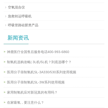
空氧混合仪
急救转运呼吸机
呼吸管路硅胶类产品
新闻资讯
神鹿医疗全国售后服务电话400-993-6860
制氧机选购攻略| 3L机/5L机？到底选哪个？
医用分子筛制氧机SL-3A330/530系列使用视频
医用分子筛制氧机SL-3W系列使用视频
家用制氧机应对新冠真的有用吗？
在家吸氧，要注意什么？