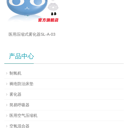
医用压缩式雾化器SL-A-03
产品中心
制氧机
褥疮防治床垫
雾化器
简易呼吸器
医用空气压缩机
空氧混合器