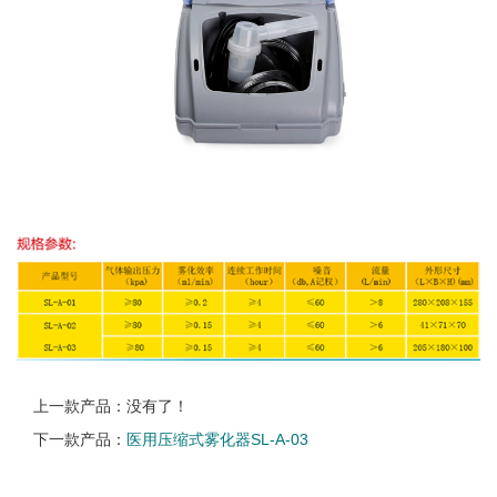
上一款产品：没有了！
下一款产品：
医用压缩式雾化器SL-A-03