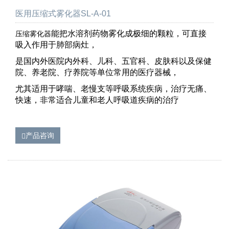
医用压缩式雾化器SL-A-01
能把水溶剂药物雾化成极细的颗粒，可直接
压缩雾化器
吸入作用于肺部病灶，
是国内外医院内外科、儿科、五官科、皮肤科以及保健
院、养老院、疗养院等单位常用的医疗器械，
尤其适用于哮喘、老慢支等呼吸系统疾病，治疗无痛、
快速，非常适合儿童和老人呼吸道疾病的治疗
产品咨询