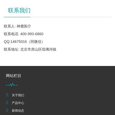
联系我们
联系人: 神鹿医疗
联系电话: 400-993-6860
QQ:14675016（同微信）
联系地址: 北京市房山区琉璃河镇
网站栏目
关于我们
产品中心
新闻动态