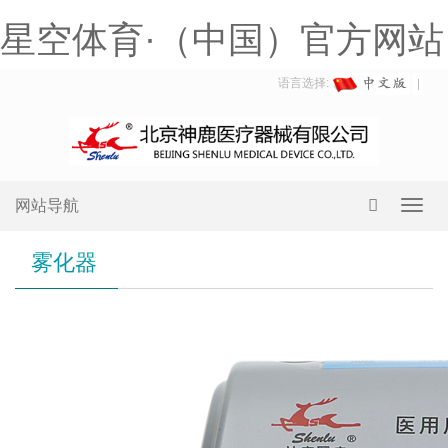
星空体育·（中国）官方网站
语言选择:
网站导航
Toggl
navig
雾化器