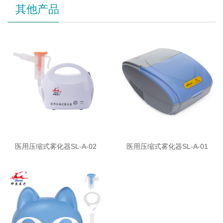
其他产品
医用压缩式雾化器SL-A-02
医用压缩式雾化器SL-A-01