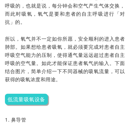
呼吸的，也就是说，每分钟会和空气产生气体交换，
而此时吸氧，氧气是要和患者的自主呼吸进行「对
抗」的。
所以，氧气并不一定如你所愿，安全顺利的进入患者
肺部。如果想给患者吸氧，就必须要完成对患者自主
呼吸空气能力的压制，使得通气量远远超过患者自主
呼吸的空气量。如此才能保证患者氧气的输入。下面
结合图片，简单介绍一下不同器械的吸氧流量，可以
获得的吸氧浓度和用途。
低流量吸氧设备
1. 鼻导管