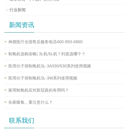
行业新闻
新闻资讯
神鹿医疗全国售后服务电话400-993-6860
制氧机选购攻略| 3L机/5L机？到底选哪个？
医用分子筛制氧机SL-3A330/530系列使用视频
医用分子筛制氧机SL-3W系列使用视频
家用制氧机应对新冠真的有用吗？
在家吸氧，要注意什么？
联系我们