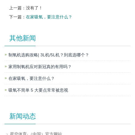
上一篇：没有了！
下一篇：
在家吸氧，要注意什么？
其他新闻
制氧机选购攻略| 3L机/5L机？到底选哪个？
家用制氧机应对新冠真的有用吗？
在家吸氧，要注意什么？
吸氧不简单 5 大要点常常被忽视
新闻动态
星空体育·（中国）官方网站