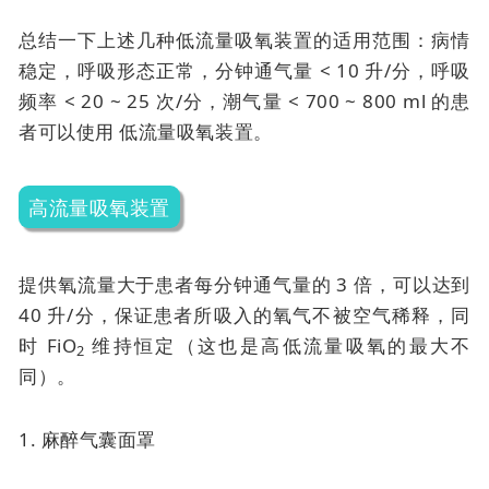
总结一下上述几种低流量吸氧装置的适用范围：病情
稳定，呼吸形态正常，分钟通气量 < 10 升/分，呼吸
频率 < 20 ~ 25 次/分，潮气量 < 700 ~ 800 ml 的患
者可以使用
低流量吸氧装置。
高流量吸氧装置
提供氧流量大于患者每分钟通气量的 3 倍，可以达到
40 升/分，保证患者所吸入的氧气不被空气稀释，同
时 FiO
维持恒定（这也是高低流量吸氧的最大不
2
同）。
1. 麻醉气囊面罩