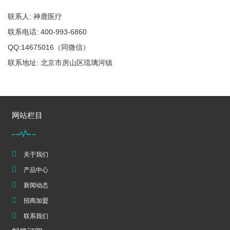
联系人: 神鹿医疗
联系电话: 400-993-6860
QQ:14675016（同微信）
联系地址: 北京市房山区琉璃河镇
网站栏目
关于我们
产品中心
新闻动态
招商加盟
联系我们